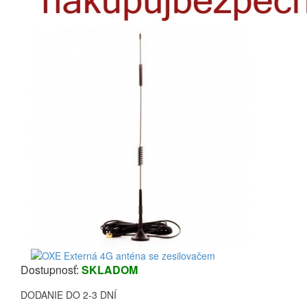
Dostupnosť:
SKLADOM
DODANIE DO 2-3 DNÍ