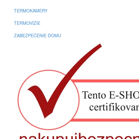
TERMOKAMERY
TERMOVÍZIE
ZABEZPEČENIE DOMU