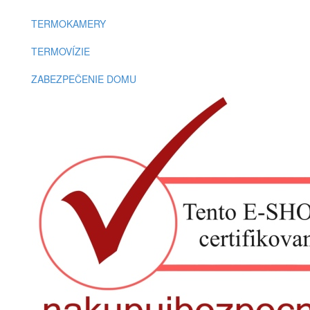
TERMOKAMERY
TERMOVÍZIE
ZABEZPEČENIE DOMU